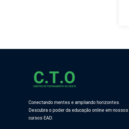
Conectando mentes e ampliando horizontes.
Descubra o poder da educação online em nossos
cursos EAD.