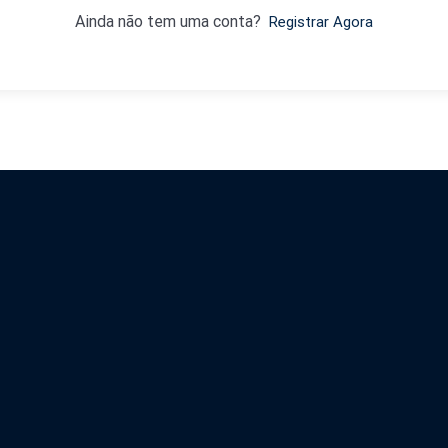
Ainda não tem uma conta?
Registrar Agora