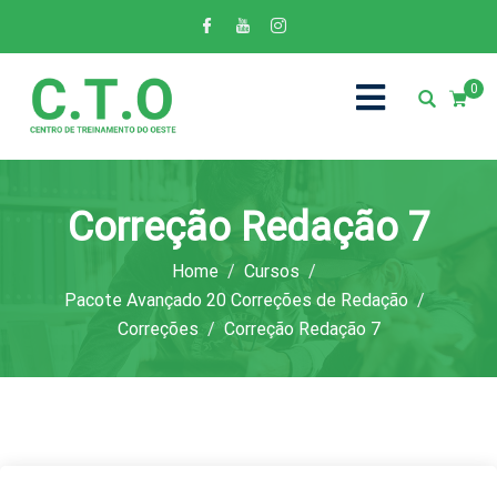
0
Correção Redação 7
Home
Cursos
Pacote Avançado 20 Correções de Redação
Correções
Correção Redação 7