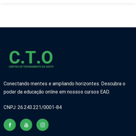
Conectando mentes e ampliando horizontes. Descubra o
poder da educação online em nossos cursos EAD.
CNPJ: 26.243.221/0001-84