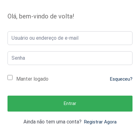
Olá, bem-vindo de volta!
Manter logado
Esqueceu?
Entrar
Ainda não tem uma conta?
Registrar Agora