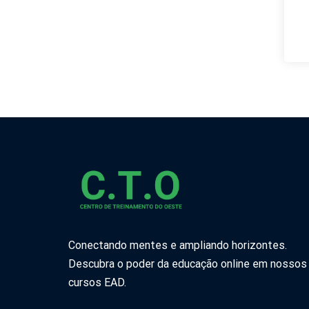
Conectando mentes e ampliando horizontes.
Descubra o poder da educação online em nossos
cursos EAD.