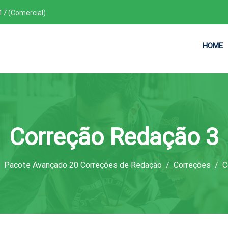
17 (Comercial)
HOME
Correção Redação 3
Pacote Avançado 20 Correções de Redação
Correções
C