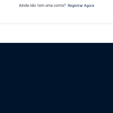
Ainda não tem uma conta?
Registrar Agora