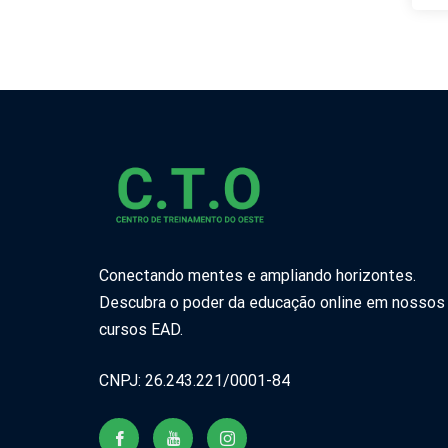
Conectando mentes e ampliando horizontes.
Descubra o poder da educação online em nossos
cursos EAD.
CNPJ: 26.243.221/0001-84