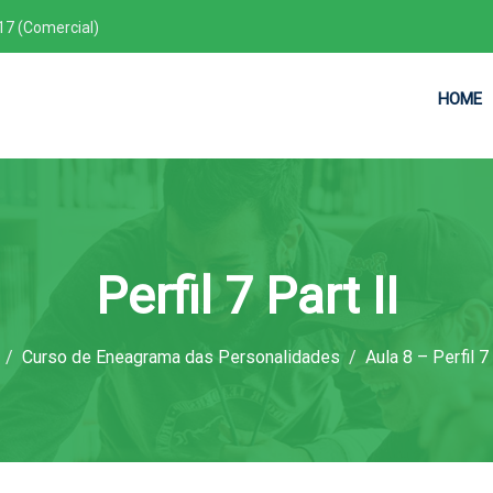
17 (Comercial)
HOME
Perfil 7 Part II
Curso de Eneagrama das Personalidades
Aula 8 – Perfil 7