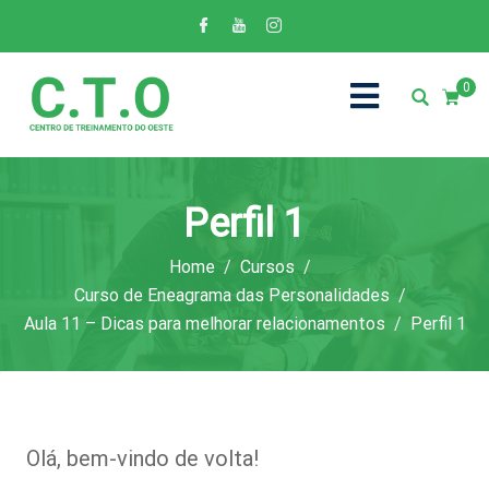
0
Perfil 1
Home
Cursos
Curso de Eneagrama das Personalidades
Aula 11 – Dicas para melhorar relacionamentos
Perfil 1
Olá, bem-vindo de volta!