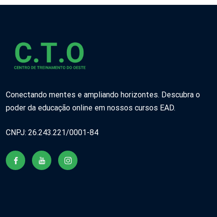
Conectando mentes e ampliando horizontes. Descubra o
poder da educação online em nossos cursos EAD.
CNPJ: 26.243.221/0001-84