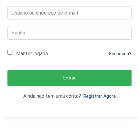
Manter logado
Esqueceu?
Entrar
Ainda não tem uma conta?
Registrar Agora