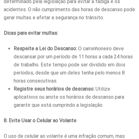
determinado pela legislação para evitar a fadiga e os
acidentes. O não cumprimento das horas de descanso pode
gerar multas e afetar a segurança no trânsito.
Dicas para evitar multas:
Respeite a Lei do Descanso:
O caminhoneiro deve
descansar por um período de 11 horas a cada 24 horas
de trabalho. Este tempo pode ser dividido em dois
períodos, desde que um deles tenha pelo menos 8
horas consecutivas.
Registre seus horários de descanso:
Utilize
aplicativos ou anote os horários de descanso para
garantir que está cumprindo a legislação.
8. Evite Usar o Celular ao Volante
O uso de celular ao volante é uma infração comum, mas