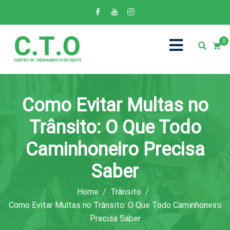
0
Como Evitar Multas no
Trânsito: O Que Todo
Caminhoneiro Precisa
Saber
Home
Trânsito
Como Evitar Multas no Trânsito: O Que Todo Caminhoneiro
Precisa Saber