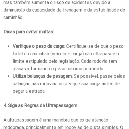
mas também aumenta o risco de acidentes devido à
diminuição da capacidade de frenagem e da estabilidade do
caminhão.
Dicas para evitar multas:
Verifique o peso da carga:
Certifique-se de que o peso
total do caminhão (veículo + carga) não ultrapasse o
limite estipulado pela legislação. Cada rodovia tem
placas informando o peso máximo permitido.
Utilize balanças de pesagem:
Se possível, passe pelas
balanças nas rodovias ou pesque sua carga antes de
pegar a estrada.
4. Siga as Regras de Ultrapassagem
A ultrapassagem é uma manobra que exige atenção
redobrada, principalmente em rodovias de pista simples. O