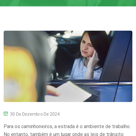
P
30 De Dezembro De 2024
O
Para os caminhoneiros, a estrada é o ambiente de trabalho.
S
No entanto, também é um lugar onde as leis de trânsito