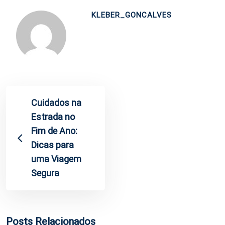
KLEBER_GONCALVES
Cuidados na
Estrada no
Fim de Ano:
Dicas para
uma Viagem
Segura
Posts Relacionados