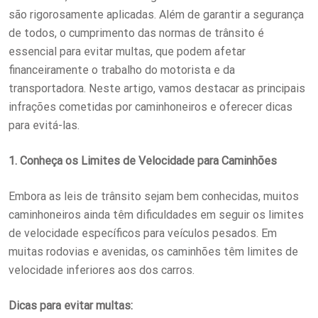
T
são rigorosamente aplicadas. Além de garantir a segurança
E
de todos, o cumprimento das normas de trânsito é
D
essencial para evitar multas, que podem afetar
O
financeiramente o trabalho do motorista e da
N
transportadora. Neste artigo, vamos destacar as principais
infrações cometidas por caminhoneiros e oferecer dicas
para evitá-las.
1. Conheça os Limites de Velocidade para Caminhões
Embora as leis de trânsito sejam bem conhecidas, muitos
caminhoneiros ainda têm dificuldades em seguir os limites
de velocidade específicos para veículos pesados. Em
muitas rodovias e avenidas, os caminhões têm limites de
velocidade inferiores aos dos carros.
Dicas para evitar multas: