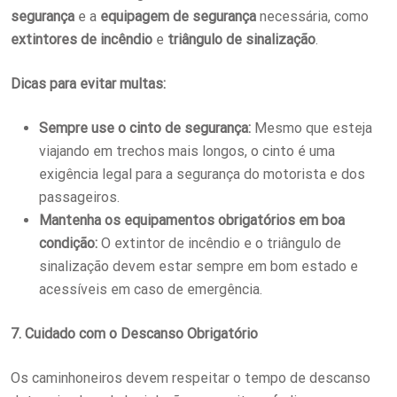
segurança
e a
equipagem de segurança
necessária, como
extintores de incêndio
e
triângulo de sinalização
.
Dicas para evitar multas:
Sempre use o cinto de segurança:
Mesmo que esteja
viajando em trechos mais longos, o cinto é uma
exigência legal para a segurança do motorista e dos
passageiros.
Mantenha os equipamentos obrigatórios em boa
condição:
O extintor de incêndio e o triângulo de
sinalização devem estar sempre em bom estado e
acessíveis em caso de emergência.
7. Cuidado com o Descanso Obrigatório
Os caminhoneiros devem respeitar o tempo de descanso