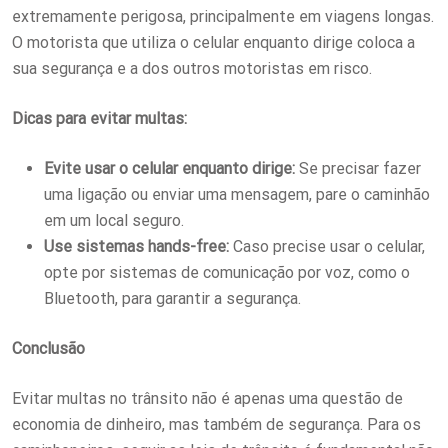
extremamente perigosa, principalmente em viagens longas.
O motorista que utiliza o celular enquanto dirige coloca a
sua segurança e a dos outros motoristas em risco.
Dicas para evitar multas:
Evite usar o celular enquanto dirige:
Se precisar fazer
uma ligação ou enviar uma mensagem, pare o caminhão
em um local seguro.
Use sistemas hands-free:
Caso precise usar o celular,
opte por sistemas de comunicação por voz, como o
Bluetooth, para garantir a segurança.
Conclusão
Evitar multas no trânsito não é apenas uma questão de
economia de dinheiro, mas também de segurança. Para os