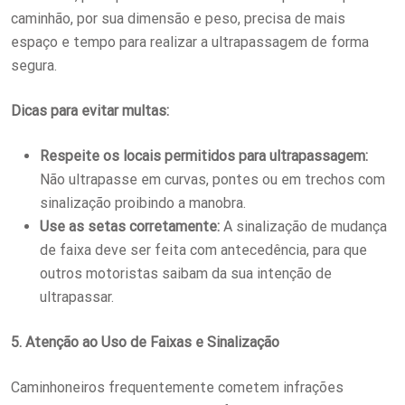
caminhão, por sua dimensão e peso, precisa de mais
espaço e tempo para realizar a ultrapassagem de forma
segura.
Dicas para evitar multas:
Respeite os locais permitidos para ultrapassagem:
Não ultrapasse em curvas, pontes ou em trechos com
sinalização proibindo a manobra.
Use as setas corretamente:
A sinalização de mudança
de faixa deve ser feita com antecedência, para que
outros motoristas saibam da sua intenção de
ultrapassar.
5. Atenção ao Uso de Faixas e Sinalização
Caminhoneiros frequentemente cometem infrações