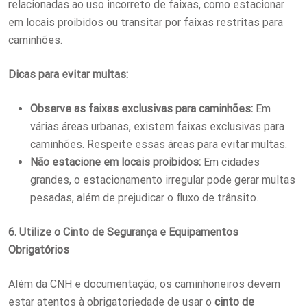
relacionadas ao uso incorreto de faixas, como estacionar
em locais proibidos ou transitar por faixas restritas para
caminhões.
Dicas para evitar multas:
Observe as faixas exclusivas para caminhões:
Em
várias áreas urbanas, existem faixas exclusivas para
caminhões. Respeite essas áreas para evitar multas.
Não estacione em locais proibidos:
Em cidades
grandes, o estacionamento irregular pode gerar multas
pesadas, além de prejudicar o fluxo de trânsito.
6. Utilize o Cinto de Segurança e Equipamentos
Obrigatórios
Além da CNH e documentação, os caminhoneiros devem
estar atentos à obrigatoriedade de usar o
cinto de