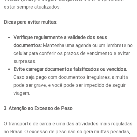
estar sempre atualizados.
Dicas para evitar multas:
Verifique regularmente a validade dos seus
documentos:
Mantenha uma agenda ou um lembrete no
celular para conferir os prazos de vencimento e evitar
surpresas.
Evite carregar documentos falsificados ou vencidos.
Caso seja pego com documentos irregulares, a multa
pode ser grave, e você pode ser impedido de seguir
viagem.
3. Atenção ao Excesso de Peso
O transporte de carga é uma das atividades mais reguladas
no Brasil. O excesso de peso não só gera multas pesadas,