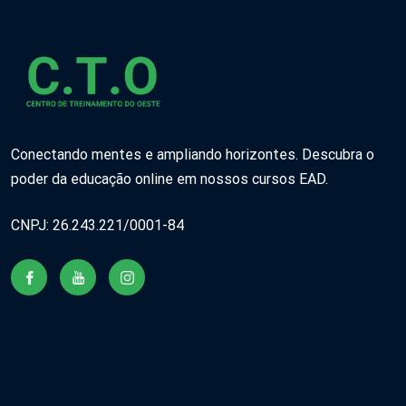
Conectando mentes e ampliando horizontes. Descubra o
poder da educação online em nossos cursos EAD.
CNPJ: 26.243.221/0001-84