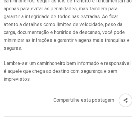
caminhoneiros, seguir as leis de trânsito é fundamental não
apenas para evitar as penalidades, mas também para
garantir a integridade de todos nas estradas. Ao ficar
atento a detalhes como limites de velocidade, peso da
carga, documentação e horários de descanso, você pode
minimizar as infrações e garantir viagens mais tranquilas e
seguras.
Lembre-se: um caminhoneiro bem informado e responsável
é aquele que chega ao destino com segurança e sem
imprevistos.
Compartilhe esta postagem